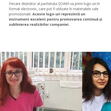
Fiecare deținător al pachetului ȘOIMII va primi logo-uri în
format electronic, care pot fi utilizate în materialele sale
promoționale.
Aceste logo-uri reprezintă un
instrument excelent pentru promovarea continuă și
sublinierea realizărilor companiei.