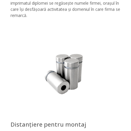
imprimatul diplomei se regăsește numele firmei, orașul în
care își desfășoară activitatea și domeniul în care firma se
remarcă.
Distanțiere pentru montaj