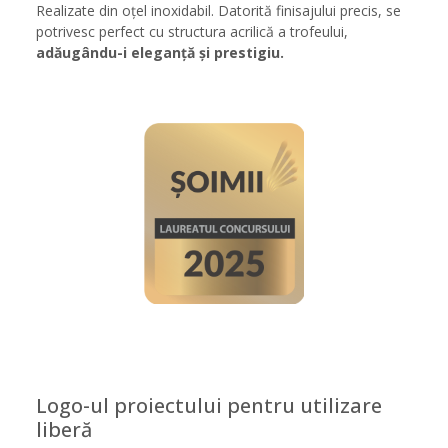
Realizate din oțel inoxidabil. Datorită finisajului precis, se
potrivesc perfect cu structura acrilică a trofeului,
adăugându-i eleganță și prestigiu.
Logo-ul proiectului pentru utilizare
liberă