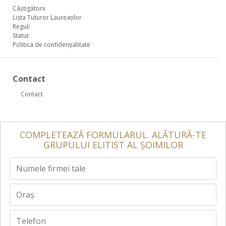
Câștigătorii
Lista Tuturor Laureaților
Reguli
Statut
Politica de confidențialitate
Contact
Contact
COMPLETEAZĂ FORMULARUL. ALĂTURĂ-TE
GRUPULUI ELITIST AL ȘOIMILOR