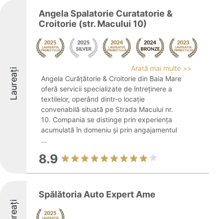
Angela Spalatorie Curatatorie &
Croitorie (str. Macului 10)
Arată mai multe >>
Laureați
Angela Curățătorie & Croitorie din Baia Mare
oferă servicii specializate de întreținere a
textilelor, operând dintr-o locație
convenabilă situată pe Strada Macului nr.
10. Compania se distinge prin experiența
acumulată în domeniu și prin angajamentul
...
8.9
Spălătoria Auto Expert Ame
Laureați