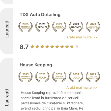
TDX Auto Detailing
Laureați
Arată mai multe >>
8.7
House Keeping
Arată mai multe >>
Laureați
House Keeping reprezintă o companie
specializată în furnizarea de servicii
profesionale de curățenie și întreținere,
având sediul principal în Baia Mare. Pe