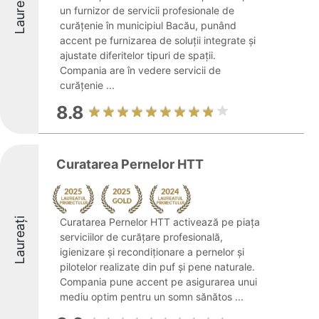
Laureați
un furnizor de servicii profesionale de
curățenie în municipiul Bacău, punând
accent pe furnizarea de soluții integrate și
ajustate diferitelor tipuri de spații.
Compania are în vedere servicii de
curățenie ...
8.8
Curatarea Pernelor HTT
Laureați
Curatarea Pernelor HTT activează pe piața
serviciilor de curățare profesională,
igienizare și recondiționare a pernelor și
pilotelor realizate din puf și pene naturale.
Compania pune accent pe asigurarea unui
mediu optim pentru un somn sănătos ...