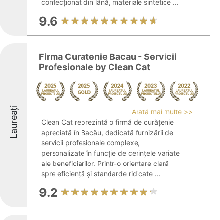
confecționat din lână, materiale sintetice ...
9.6
Firma Curatenie Bacau - Servicii
Profesionale by Clean Cat
Laureați
Arată mai multe >>
Clean Cat reprezintă o firmă de curățenie
apreciată în Bacău, dedicată furnizării de
servicii profesionale complexe,
personalizate în funcție de cerințele variate
ale beneficiarilor. Printr-o orientare clară
spre eficiență și standarde ridicate ...
9.2