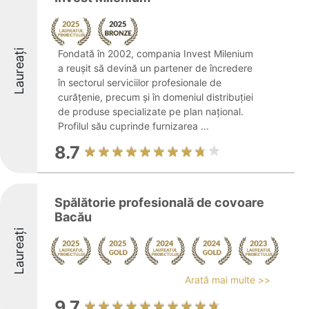
Laureați
Fondată în 2002, compania Invest Milenium
a reușit să devină un partener de încredere
în sectorul serviciilor profesionale de
curățenie, precum și în domeniul distribuției
de produse specializate pe plan național.
Profilul său cuprinde furnizarea ...
8.7
Spălătorie profesională de covoare
Bacău
Laureați
Arată mai multe >>
9.7