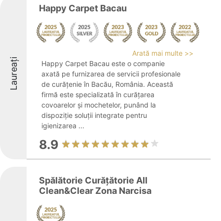
Happy Carpet Bacau
Arată mai multe >>
Laureați
Happy Carpet Bacau este o companie
axată pe furnizarea de servicii profesionale
de curățenie în Bacău, România. Această
firmă este specializată în curățarea
covoarelor și mochetelor, punând la
dispoziție soluții integrate pentru
igienizarea ...
8.9
Spălătorie Curățătorie All
Clean&Clear Zona Narcisa