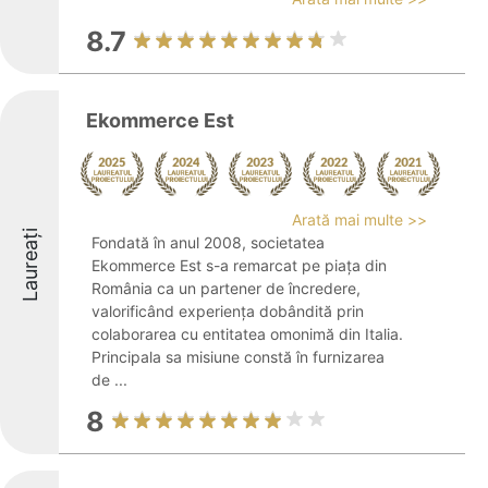
8.7
Ekommerce Est
Arată mai multe >>
Laureați
Fondată în anul 2008, societatea
Ekommerce Est s-a remarcat pe piața din
România ca un partener de încredere,
valorificând experiența dobândită prin
colaborarea cu entitatea omonimă din Italia.
Principala sa misiune constă în furnizarea
de ...
8