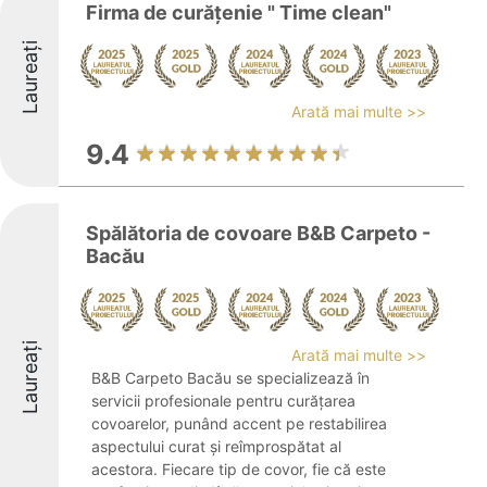
Firma de curățenie " Time clean"
Laureați
Arată mai multe >>
9.4
Spălătoria de covoare B&B Carpeto -
Bacău
Laureați
Arată mai multe >>
B&B Carpeto Bacău se specializează în
servicii profesionale pentru curățarea
covoarelor, punând accent pe restabilirea
aspectului curat și reîmprospătat al
acestora. Fiecare tip de covor, fie că este