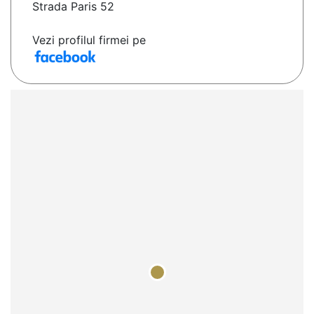
Strada Paris 52
Vezi profilul firmei pe