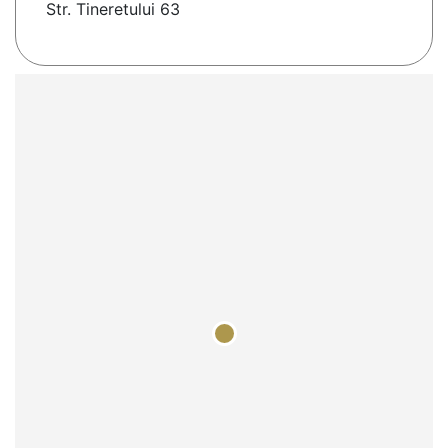
Str. Tineretului 63