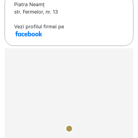
Piatra Neamţ
str. Fermelor, nr. 13
Vezi profilul firmei pe