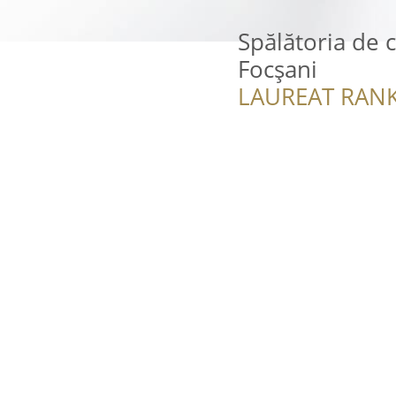
Spălătoria de 
Focșani
LAUREAT RANK