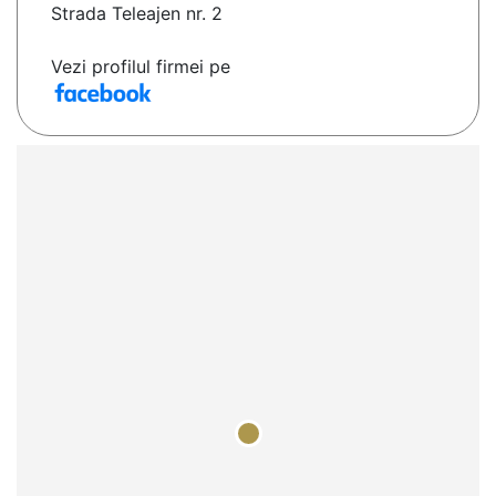
Strada Teleajen nr. 2
Vezi profilul firmei pe