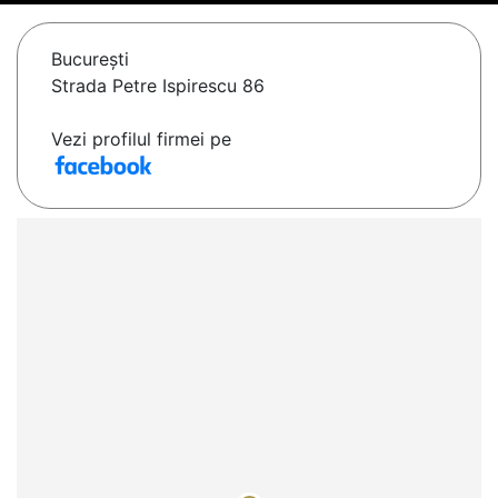
Bucureşti
Strada Petre Ispirescu 86
Vezi profilul firmei pe