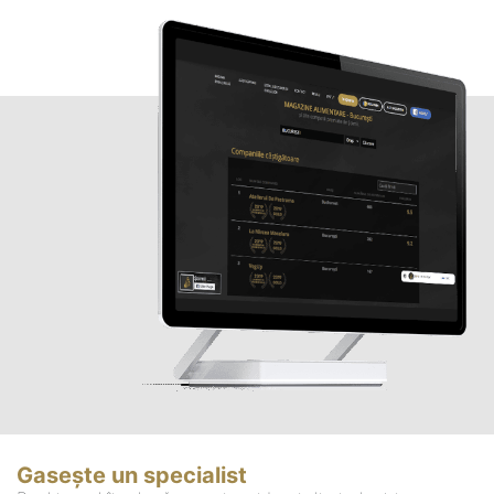
Gasește un specialist