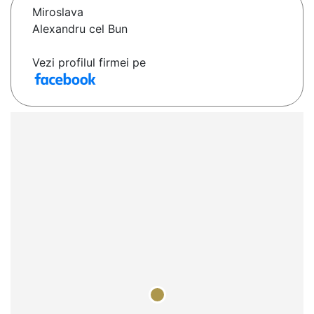
Miroslava
Alexandru cel Bun
Vezi profilul firmei pe