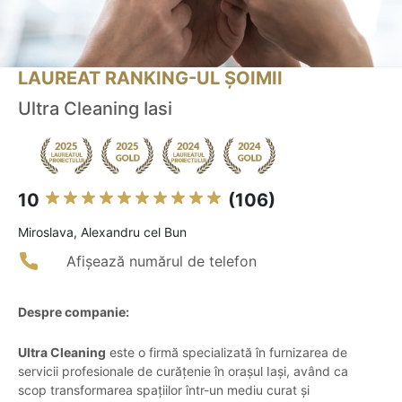
LAUREAT RANKING-UL ȘOIMII
Ultra Cleaning Iasi
10
(106)
Miroslava, Alexandru cel Bun
Afișează numărul de telefon
Despre companie:
Ultra Cleaning
este o firmă specializată în furnizarea de
servicii profesionale de curățenie în orașul Iași, având ca
scop transformarea spațiilor într-un mediu curat și