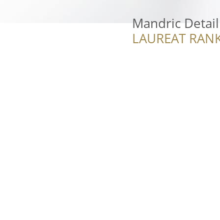
Mandric Detail
LAUREAT RANK