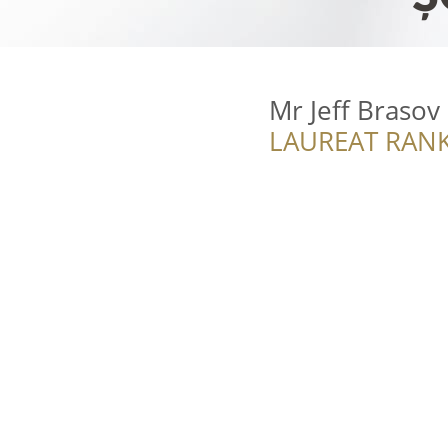
Mr Jeff Brasov 
LAUREAT RANK