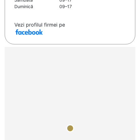
Duminică
09–17
Vezi profilul firmei pe