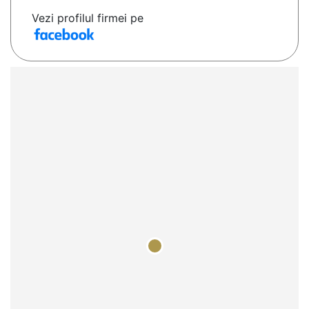
Vezi profilul firmei pe