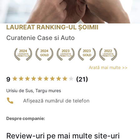
LAUREAT RANKING-UL ȘOIMII
Curatenie Case si Auto
Arată mai multe >>
9
(21)
Urisiu de Sus, Targu mures
Afișează numărul de telefon
Despre companie:
Review-uri pe mai multe site-uri