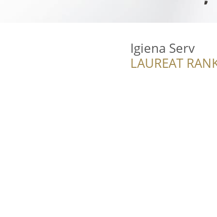
Igiena Serv
LAUREAT RANK