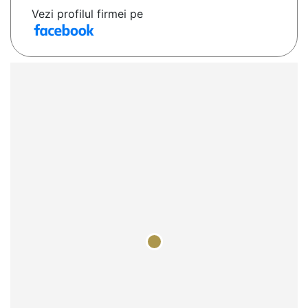
Vezi profilul firmei pe