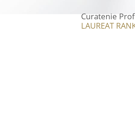
Curatenie Prof
LAUREAT RANK