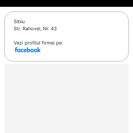
Sibiu
Str. Rahovei, Nr. 43
Vezi profilul firmei pe