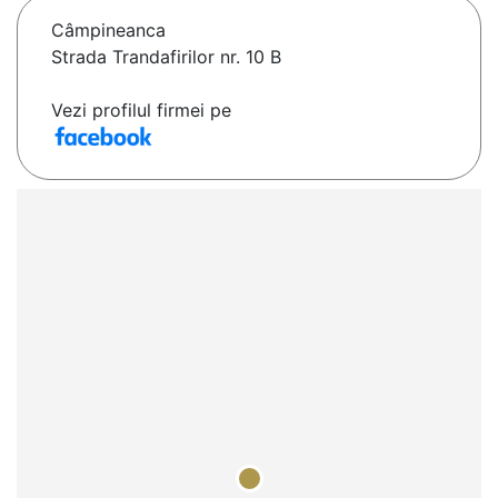
Câmpineanca
Strada Trandafirilor nr. 10 B
Vezi profilul firmei pe