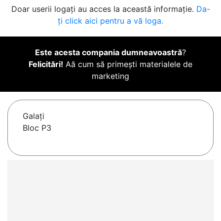
Doar userii logați au acces la această informație.
Da-
ți click aici pentru a vă loga.
Este acesta compania dumneavoastră
?
Felicitări!
Aă cum să primești materialele de
marketing
Galaţi
Bloc P3