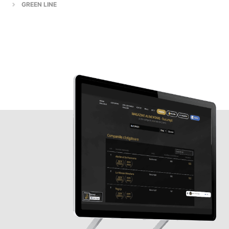
GREEN LINE