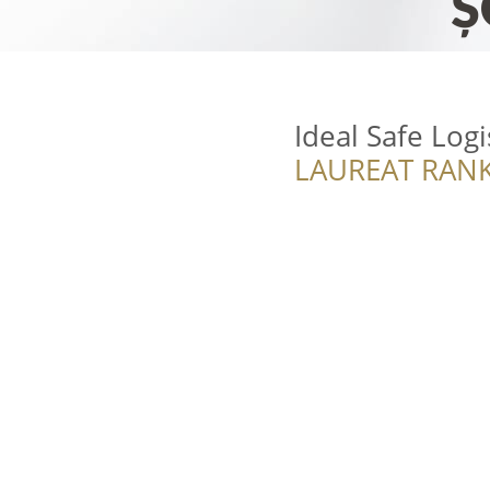
Ideal Safe Logi
LAUREAT RANK