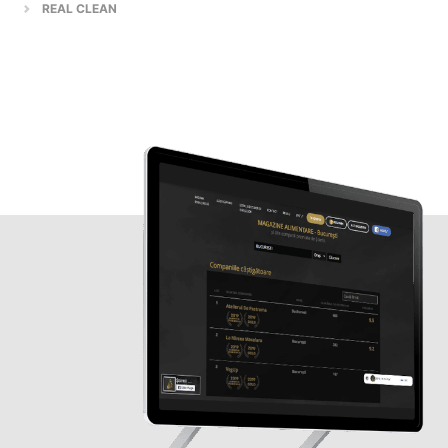
REAL CLEAN