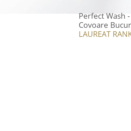
Perfect Wash -
Covoare Bucur
LAUREAT RANK