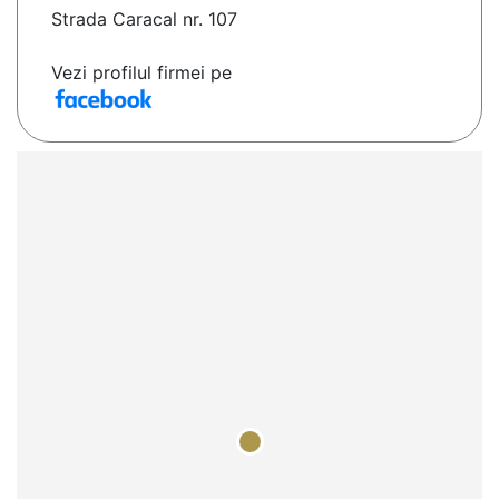
Strada Caracal nr. 107
Vezi profilul firmei pe