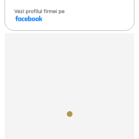
Vezi profilul firmei pe