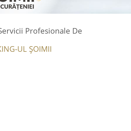
Servicii Profesionale De
ING-UL ȘOIMII