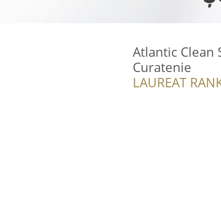
Atlantic Clean 
Curatenie
LAUREAT RANK