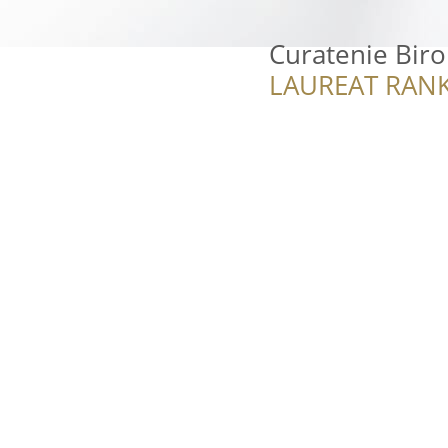
Curatenie Biro
LAUREAT RANK