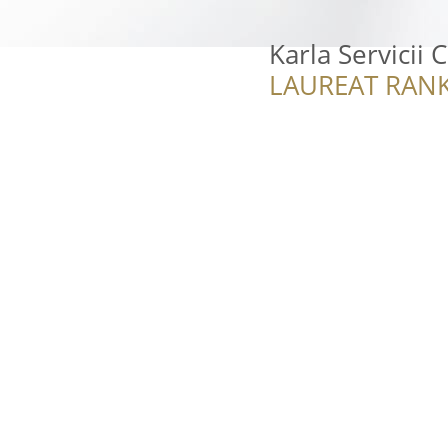
Karla Servicii 
LAUREAT RANK