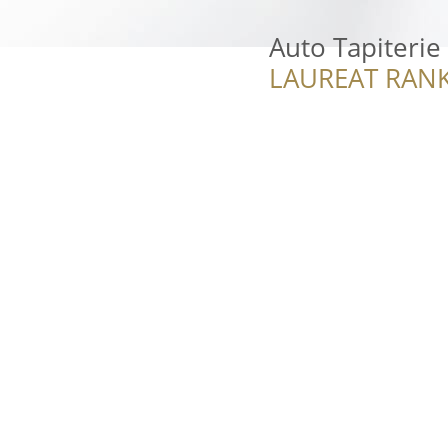
Auto Tapiterie
LAUREAT RANK