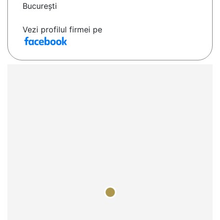
București
Vezi profilul firmei pe