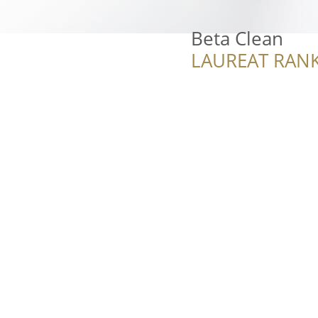
Beta Clean
LAUREAT RANK