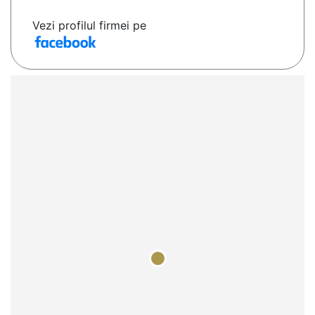
Vezi profilul firmei pe