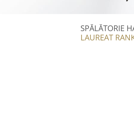
SPĂLĂTORIE H
LAUREAT RANK