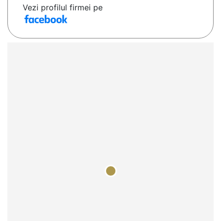
Vezi profilul firmei pe