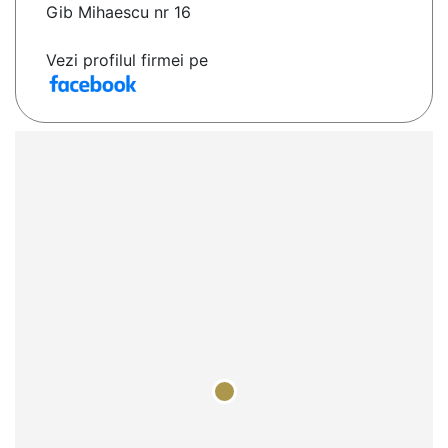
Gib Mihaescu nr 16
Vezi profilul firmei pe