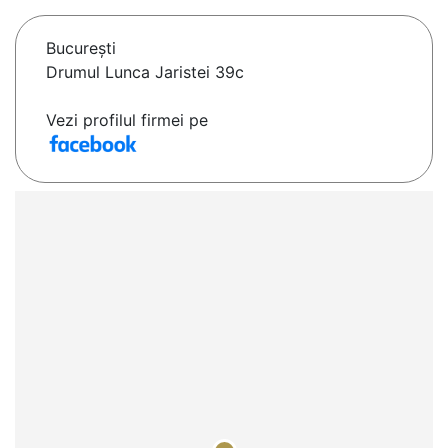
Bucureşti
Drumul Lunca Jaristei 39c
Vezi profilul firmei pe