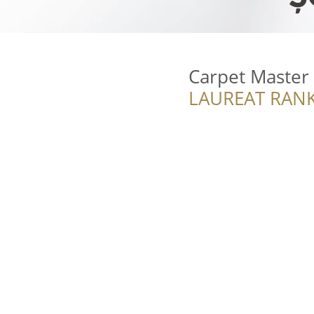
Carpet Master 
LAUREAT RANK