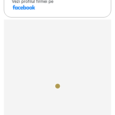
Vezi profilul firmei pe