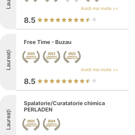
Arată mai multe >>
8.5
Free Time - Buzau
Laureați
Arată mai multe >>
8.5
Spalatorie/Curatatorie chimica
PERLADEN
Laureați