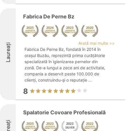
Fabrica De Perne Bz
Arată mai multe >>
Laureați
Fabrica De Perne Bz, fondată în 2014 în
orașul Buzău, reprezintă prima curățătorie
specializată în igienizarea pernelor din
zonă. De-a lungul a zece ani de activitate,
compania a deservit peste 100.000 de
clienți, construindu-și o reputație ...
8
Spalatorie Covoare Profesională
Laureați