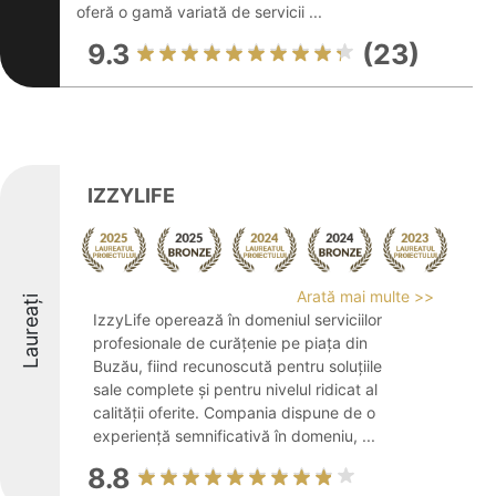
oferă o gamă variată de servicii ...
9.3
(23)
IZZYLIFE
Arată mai multe >>
Laureați
IzzyLife operează în domeniul serviciilor
profesionale de curățenie pe piața din
Buzău, fiind recunoscută pentru soluțiile
sale complete și pentru nivelul ridicat al
calității oferite. Compania dispune de o
experiență semnificativă în domeniu, ...
8.8