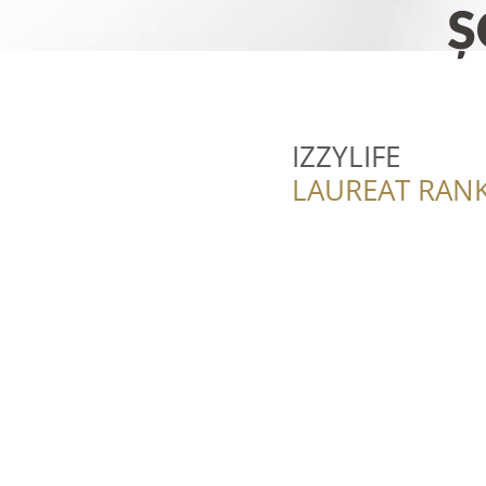
IZZYLIFE
LAUREAT RANK