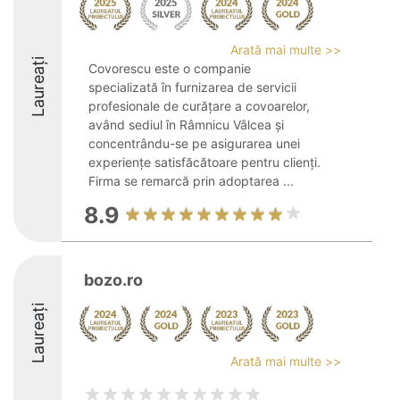
Arată mai multe >>
Laureați
Covorescu este o companie
specializată în furnizarea de servicii
profesionale de curățare a covoarelor,
având sediul în Râmnicu Vâlcea și
concentrându-se pe asigurarea unei
experiențe satisfăcătoare pentru clienți.
Firma se remarcă prin adoptarea ...
8.9
bozo.ro
Laureați
Arată mai multe >>