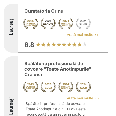
Curatatoria Crinul
Laureați
Arată mai multe >>
8.8
Spălătoria profesională de
covoare "Toate Anotimpurile"
Craiova
Arată mai multe >>
Laureați
Spălătoria profesională de covoare
Toate Anotimpurile din Craiova este
recunoscută ca un reper în sectorul