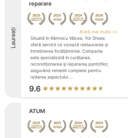
reparare
Laureați
Arată mai multe >>
Situată în Râmnicu Vâlcea, Yor Shoes
oferă servicii ce vizează restaurarea și
întreținerea încălțămintei. Compania
este specializată în curățarea,
recondiționarea și repararea pantofilor,
asigurând remedii complete pentru
redarea aspectului ...
9.6
ATUM